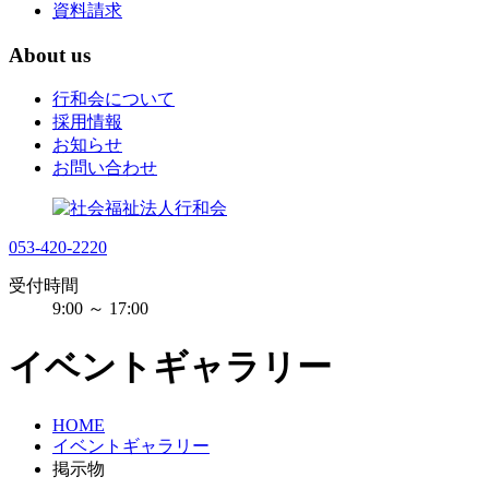
資料請求
About us
行和会について
採用情報
お知らせ
お問い合わせ
053-420-2220
受付時間
9:00 ～ 17:00
イベントギャラリー
HOME
イベントギャラリー
掲示物