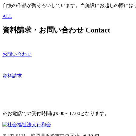
自慢の作品が勢ぞろいしています。当施設にお越しの際には
ALL
資料請求・お問い合わせ
Contact
お問い合わせ
資料請求
※お電話での受付時間は9:00～17:00となります。
〒433-8111 静岡県浜松市中央区葵西6-10-62