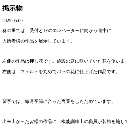
掲示物
2025.05.09
葵の里では、受付と1Fのエレベーターに向かう道中に
入所者様の作品を展示しています。
左側の作品は押し花です。施設の庭に咲いていた花を使いま
右側は、フェルトを丸めてバラの花に仕上げた作品です。
習字では、毎月季節に合った言葉をしたためています。
出来上がった皆様の作品に、機能訓練士の職員が装飾を施し