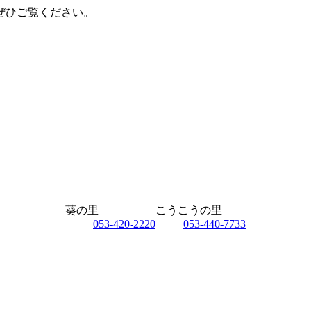
ぜひご覧ください。
葵の里
こうこうの里
053-420-2220
053-440-7733