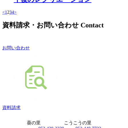
<
1
2
3
4
>
資料請求・お問い合わせ
Contact
お問い合わせ
資料請求
葵の里
こうこうの里