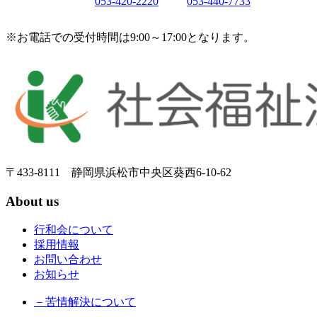
053-420-2220
053-440-7733
※お電話での受付時間は9:00～17:00となります。
〒433-8111 静岡県浜松市中央区葵西6-10-62
About us
行和会について
採用情報
お問い合わせ
お知らせ
－苦情解決について