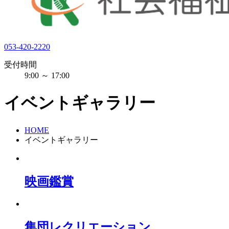
053-420-2220
受付時間
9:00 ～ 17:00
イベントギャラリー
HOME
イベントギャラリー
映画鑑賞
集団レクリエーション