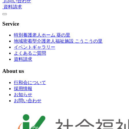
お問い合わせ
資料請求
Service
特別養護老人ホーム 葵の里
地域密着型介護老人福祉施設 こうこうの里
イベントギャラリー
よくあるご質問
資料請求
About us
行和会について
採用情報
お知らせ
お問い合わせ