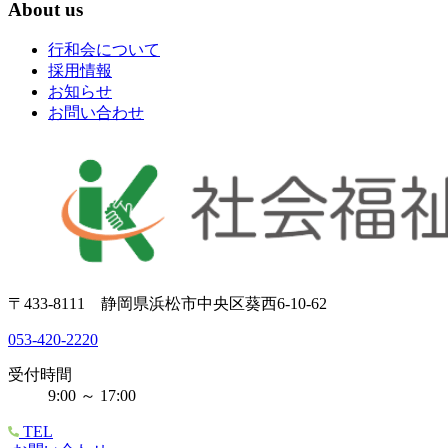
About us
行和会について
採用情報
お知らせ
お問い合わせ
〒433-8111 静岡県浜松市中央区葵西6-10-62
053-420-2220
受付時間
9:00 ～ 17:00
TEL